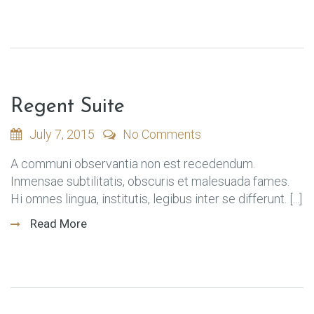
Regent Suite
July 7, 2015
No Comments
A communi observantia non est recedendum.
Inmensae subtilitatis, obscuris et malesuada fames.
Hi omnes lingua, institutis, legibus inter se differunt. [...]
Read More