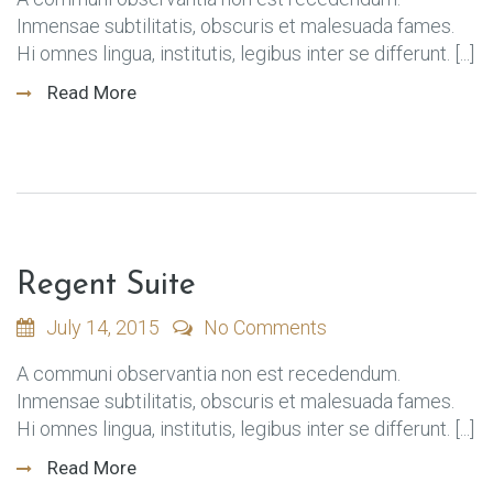
Inmensae subtilitatis, obscuris et malesuada fames.
Hi omnes lingua, institutis, legibus inter se differunt. [...]
Read More
Regent Suite
July 14, 2015
No Comments
A communi observantia non est recedendum.
Inmensae subtilitatis, obscuris et malesuada fames.
Hi omnes lingua, institutis, legibus inter se differunt. [...]
Read More