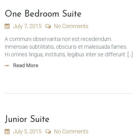
One Bedroom Suite
July 7, 2015
No Comments
A communi observantia non est recedendum.
Inmensae subtilitatis, obscuris et malesuada fames.
Hi omnes lingua, institutis, legibus inter se differunt. [...]
Read More
Junior Suite
July 5, 2015
No Comments