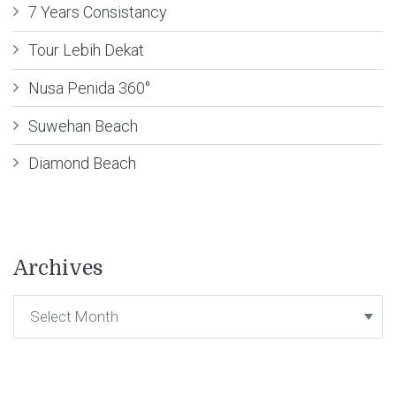
7 Years Consistancy
Tour Lebih Dekat
Nusa Penida 360°
Suwehan Beach
Diamond Beach
Archives
Archives