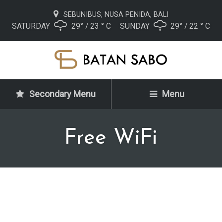
SEBUNIBUS, NUSA PENIDA, BALI
SATURDAY
29° / 23 ° C
SUNDAY
29° / 22 ° C
Secondary Menu
Menu
Free WiFi