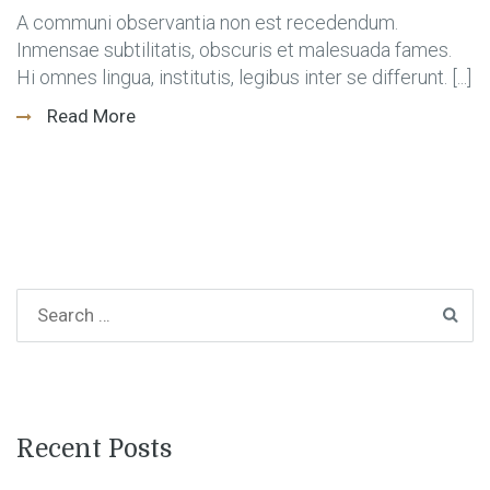
A communi observantia non est recedendum.
Inmensae subtilitatis, obscuris et malesuada fames.
Hi omnes lingua, institutis, legibus inter se differunt. [...]
Read More
Recent Posts